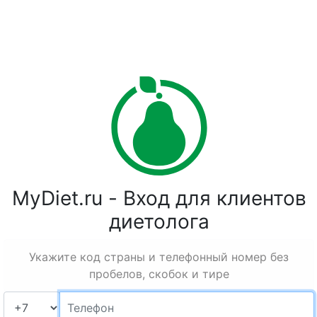
MyDiet.ru - Вход для клиентов
диетолога
Укажите код страны и телефонный номер без
пробелов, скобок и тире