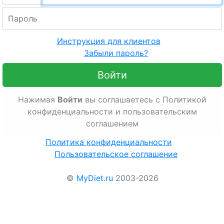
Инструкция для клиентов
Забыли пароль?
Войти
Нажимая
Войти
вы соглашаетесь с Политикой
конфиденциальности и пользовательским
соглашением
Политика конфиденциальности
Пользовательское соглашение
©
MyDiet.ru
2003-2026